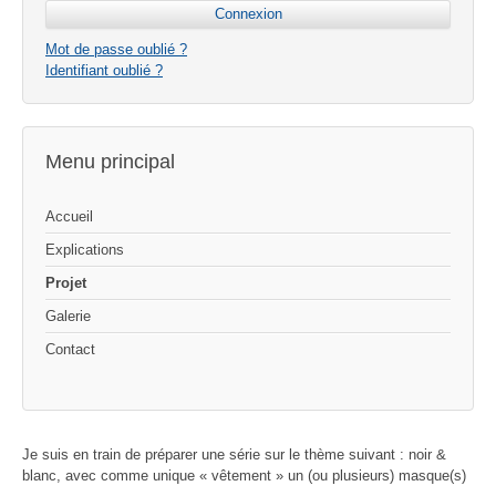
Mot de passe oublié ?
Identifiant oublié ?
Menu principal
Accueil
Explications
Projet
Galerie
Contact
Je suis en train de préparer une série sur le thème suivant : noir &
blanc, avec comme unique « vêtement » un (ou plusieurs) masque(s)