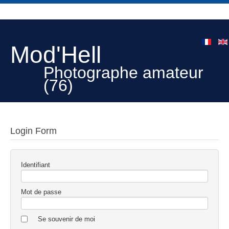
Mod'Hell
Photographe amateur
(76)
Login Form
Identifiant
Mot de passe
Se souvenir de moi