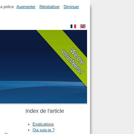
la police
Augmenter
Réinitialiser
Diminuer
Index de l'article
Explications
Qui suis-je ?