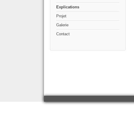
Explications
Projet
Galerie
Contact